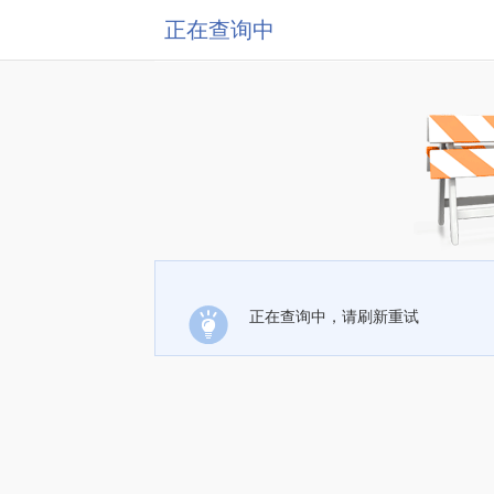
正在查询中
正在查询中，请刷新重试