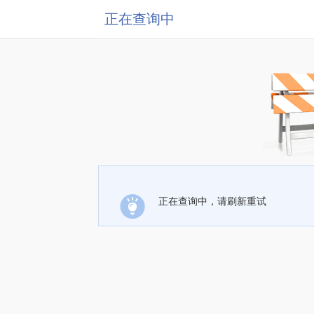
正在查询中
正在查询中，请刷新重试