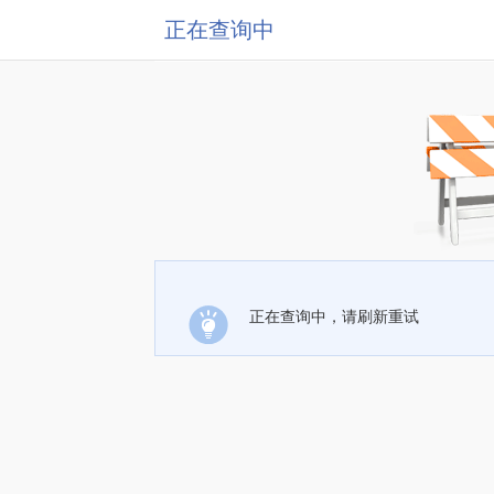
正在查询中
正在查询中，请刷新重试