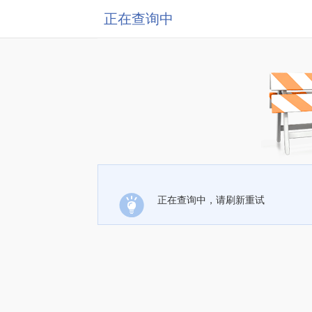
正在查询中
正在查询中，请刷新重试