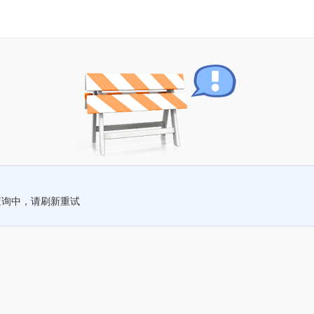
查询中，请刷新重试