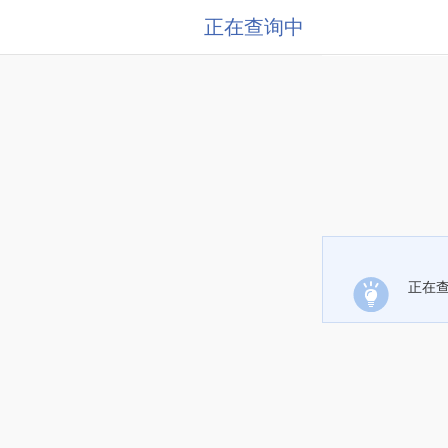
正在查询中
正在